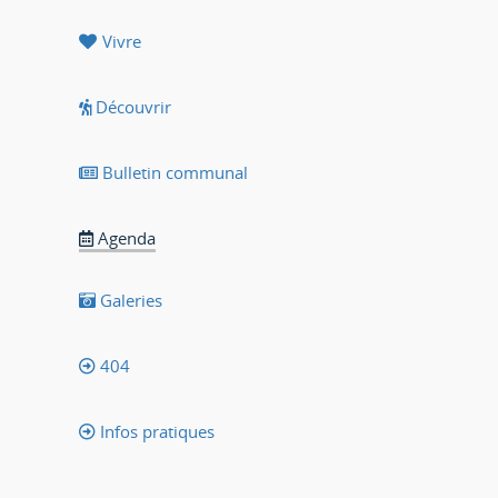
Vivre
Découvrir
Bulletin communal
Agenda
Galeries
404
Infos pratiques