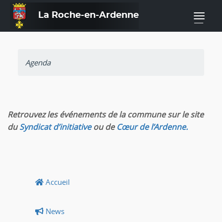
La Roche-en-Ardenne
—
Agenda
Retrouvez les événements de la commune sur le site
du
Syndicat d’initiative
ou de
Cœur de l’Ardenne.
Accueil
News