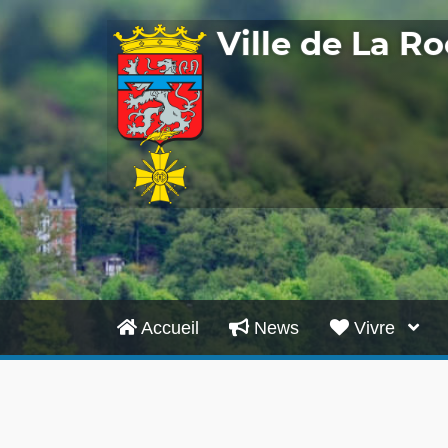
Ville de La 
Accueil
News
Vivre