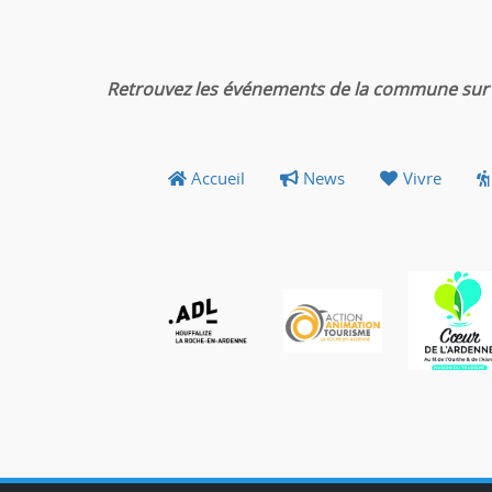
Retrouvez les événements de la commune sur 
Accueil
News
Vivre