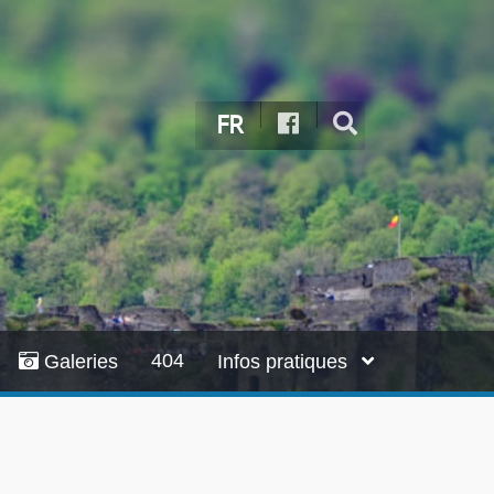
FR
404
Galeries
Infos pratiques