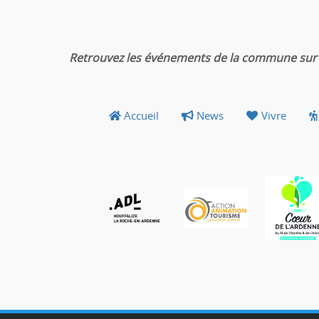
Retrouvez les événements de la commune sur 
Accueil
News
Vivre