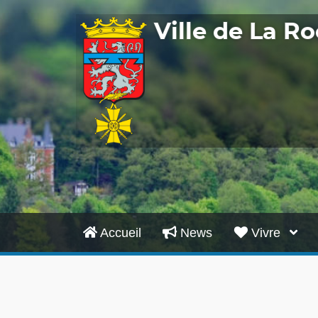
Ville de La 
Accueil
News
Vivre