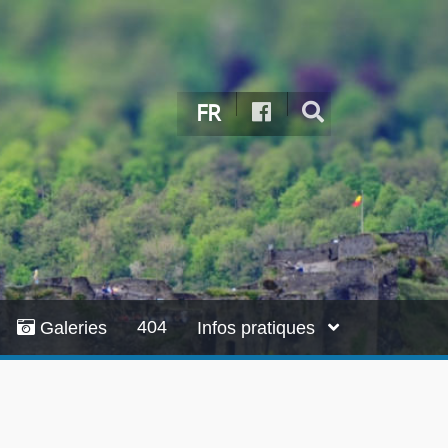
FR
404
Galeries
Infos pratiques