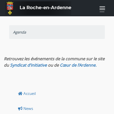
La Roche-en-Ardenne
—
Agenda
Retrouvez les événements de la commune sur le site
du
Syndicat d’initiative
ou de
Cœur de l’Ardenne.
Accueil
News