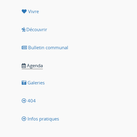
Vivre
Découvrir
Bulletin communal
Agenda
Galeries
404
Infos pratiques