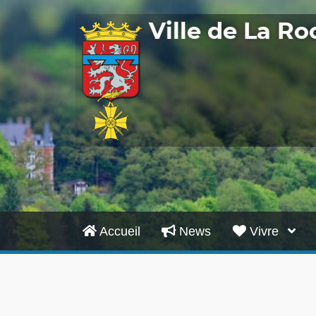
Ville de La R
Accueil
News
Vivre