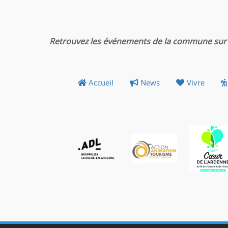
Retrouvez les événements de la commune sur 
Accueil
News
Vivre