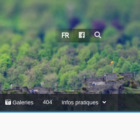
FR
404
Galeries
Infos pratiques