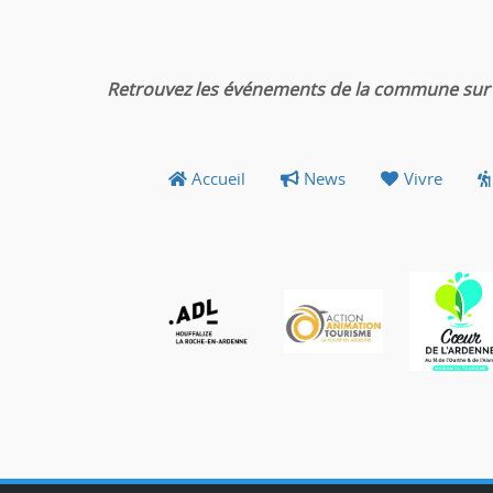
Retrouvez les événements de la commune sur 
Accueil
News
Vivre