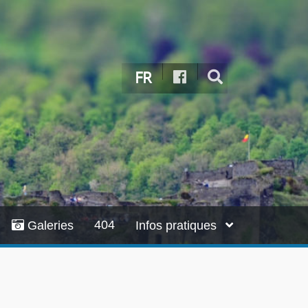
FR
404
Galeries
Infos pratiques