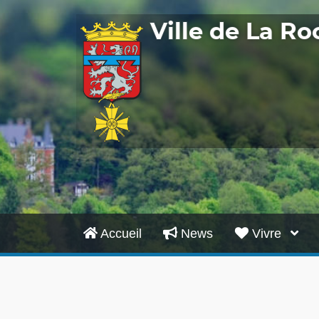
Ville de La R
Accueil
News
Vivre