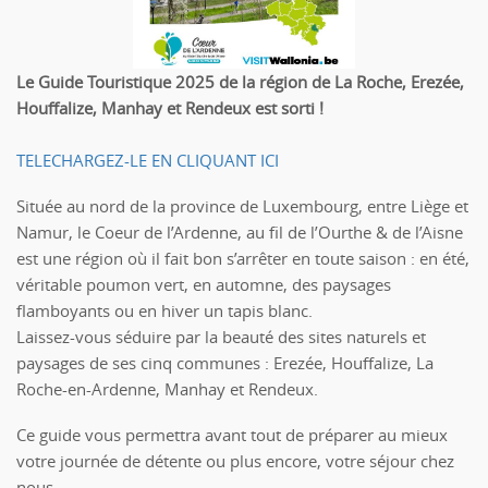
Le Guide Touristique 2025 de la région de La Roche, Erezée,
Houffalize, Manhay et Rendeux est sorti !
TELECHARGEZ-LE EN CLIQUANT ICI
Située au nord de la province de Luxembourg, entre Liège et
Namur, le Coeur de l’Ardenne, au fil de l’Ourthe & de l’Aisne
est une région où il fait bon s’arrêter en toute saison : en été,
véritable poumon vert, en automne, des paysages
flamboyants ou en hiver un tapis blanc.
Laissez-vous séduire par la beauté des sites naturels et
paysages de ses cinq communes : Erezée, Houffalize, La
Roche-en-Ardenne, Manhay et Rendeux.
Ce guide vous permettra avant tout de préparer au mieux
votre journée de détente ou plus encore, votre séjour chez
nous.