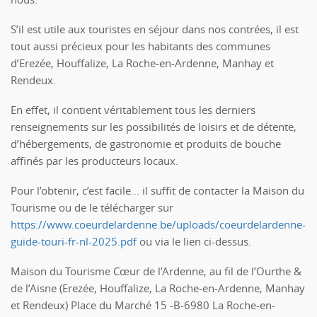
S’il est utile aux touristes en séjour dans nos contrées, il est
tout aussi précieux pour les habitants des communes
d’Erezée, Houffalize, La Roche-en-Ardenne, Manhay et
Rendeux.
En effet, il contient véritablement tous les derniers
renseignements sur les possibilités de loisirs et de détente,
d’hébergements, de gastronomie et produits de bouche
affinés par les producteurs locaux.
Pour l’obtenir, c’est facile... il suffit de contacter la Maison du
Tourisme ou de le télécharger sur
https://www.coeurdelardenne.be/uploads/coeurdelardenne-
guide-touri-fr-nl-2025.pdf
ou via le lien ci-dessus.
Maison du Tourisme Cœur de l’Ardenne, au fil de l’Ourthe &
de l’Aisne (Erezée, Houffalize, La Roche-en-Ardenne, Manhay
et Rendeux) Place du Marché 15 -B-6980 La Roche-en-