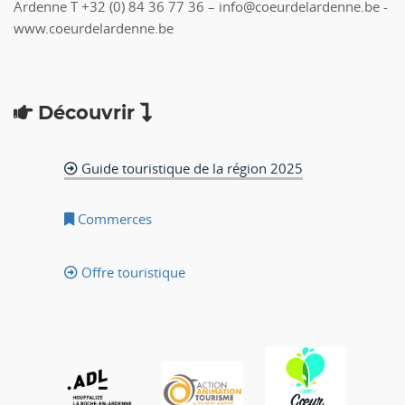
Ardenne T +32 (0) 84 36 77 36 – info@coeurdelardenne.be -
www.coeurdelardenne.be
Découvrir
Guide touristique de la région 2025
Commerces
Offre touristique