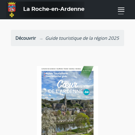
La Roche-en-Ardenne
—
Découvrir
Guide touristique de la région 2025