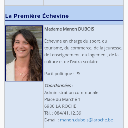
La Première Échevine
Madame Manon DUBOIS
Échevine en charge du sport, du
tourisme, du commerce, de la jeunesse,
de l'enseignement, du logement, de la
culture et de l'extra-scolaire.
Parti politique : PS
Coordonnées
:
Administration communale :
Place du Marché 1
6980 LA ROCHE
Tél. : 084/41.12.39
E-mail :
manon.dubois@laroche.be