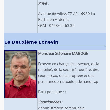
Privé
:
Avenue de Villez, 77 A2 - 6980 La
Roche-en-Ardenne
GSM : 0498/04.63.32.
Le Deuxième Échevin
Monsieur Stéphane MABOGE
Échevin en charge des travaux, de la
mobilité, de la sécurité routière, des
cours d'eau, de la propreté et des
personnes en situation de handicap.
Parti politique : /
Coordonnées
:
Administration communale :