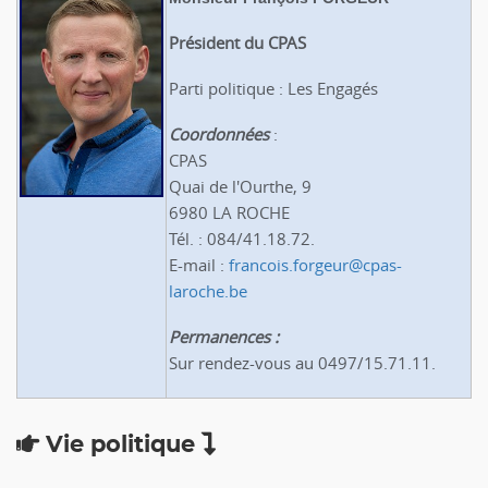
Président du CPAS
Parti politique : Les Engagés
Coordonnées
:
CPAS
Quai de l'Ourthe, 9
6980 LA ROCHE
Tél. : 084/41.18.72.
E-mail :
francois.forgeur@cpas-
laroche.be
Permanences :
Sur rendez-vous au 0497/15.71.11.
Vie politique