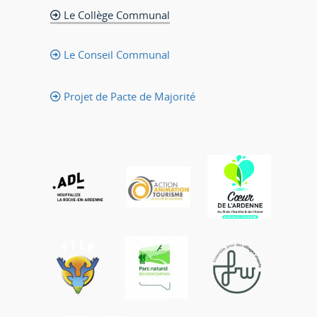
Le Collège Communal
Le Conseil Communal
Projet de Pacte de Majorité