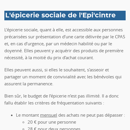
L'épicerie sociale de l'Epi'cintre
L’épicerie sociale, quant à elle, est accessible aux personnes
précarisées sur présentation d’une carte délivrée par le CPAS
et, en cas d’urgence, par un médecin habilité ou par le
doyenné. Elles peuvent y acquérir des produits de première
nécessité, à la moitié du prix d’achat courant.
Elles peuvent aussi, si elles le souhaitent, s'asseoir et
partager un moment de convivialité avec les bénévoles qui
assurent la permanence.
Bien sûr, le budget de l’épicerie n’est pas illimité. Il a donc
fallu établir les critères de fréquentation suivants :
Le montant
mensuel
des achats ne peut pas dépasser :
20 € pour une personne
28 € pour deux personnes