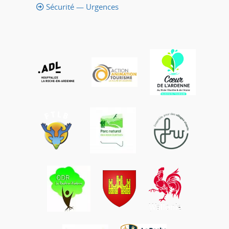
Sécurité — Urgences