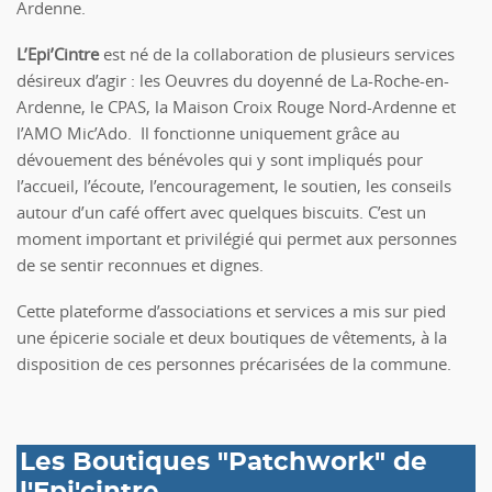
Ardenne.
L’Epi’Cintre
est né de la collaboration de plusieurs services
désireux d’agir : les Oeuvres du doyenné de La-Roche-en-
Ardenne, le CPAS, la Maison Croix Rouge Nord-Ardenne et
l’AMO Mic’Ado. Il fonctionne uniquement grâce au
dévouement des bénévoles qui y sont impliqués pour
l’accueil, l’écoute, l’encouragement, le soutien, les conseils
autour d’un café offert avec quelques biscuits. C’est un
moment important et privilégié qui permet aux personnes
de se sentir reconnues et dignes.
Cette plateforme d’associations et services a mis sur pied
une épicerie sociale et deux boutiques de vêtements, à la
disposition de ces personnes précarisées de la commune.
Les Boutiques "Patchwork" de