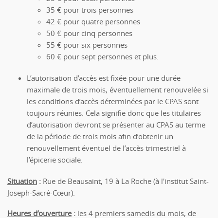
35 € pour trois personnes
42 € pour quatre personnes
50 € pour cinq personnes
55 € pour six personnes
60 € pour sept personnes et plus.
L’autorisation d’accès est fixée pour une durée
maximale de trois mois, éventuellement renouvelée si
les conditions d’accès déterminées par le CPAS sont
toujours réunies. Cela signifie donc que les titulaires
d’autorisation devront se présenter au CPAS au terme
de la période de trois mois afin d’obtenir un
renouvellement éventuel de l’accès trimestriel à
l’épicerie sociale.
Situation
:
Rue de Beausaint, 19 à La Roche (à l'institut Saint-
Joseph-Sacré-Cœur).
Heures d’ouverture
:
les 4 premiers samedis du mois, de