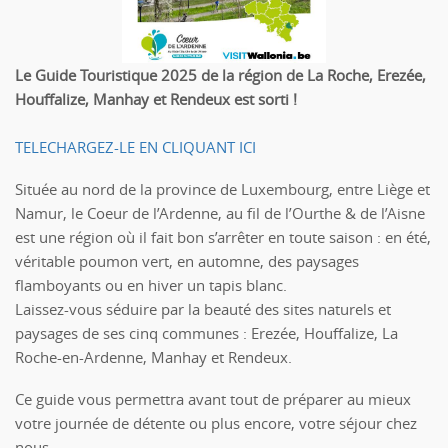
Le Guide Touristique 2025 de la région de La Roche, Erezée,
Houffalize, Manhay et Rendeux est sorti !
TELECHARGEZ-LE EN CLIQUANT ICI
Située au nord de la province de Luxembourg, entre Liège et
Namur, le Coeur de l’Ardenne, au fil de l’Ourthe & de l’Aisne
est une région où il fait bon s’arrêter en toute saison : en été,
véritable poumon vert, en automne, des paysages
flamboyants ou en hiver un tapis blanc.
Laissez-vous séduire par la beauté des sites naturels et
paysages de ses cinq communes : Erezée, Houffalize, La
Roche-en-Ardenne, Manhay et Rendeux.
Ce guide vous permettra avant tout de préparer au mieux
votre journée de détente ou plus encore, votre séjour chez
nous.