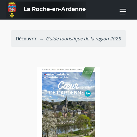
La Roche-en-Ardenne
—
Découvrir
Guide touristique de la région 2025