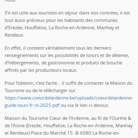
S’il est utile aux touristes en séjour dans nos contrées, il est
tout aussi précieux pour les habitants des communes
d’Erezée, Houffalize, La Roche-en-Ardenne, Manhay et
Rendeux.
En effet, il contient véritablement tous les derniers
renseignements sur les possibilités de loisirs et de détente,
d’hébergements, de gastronomie et produits de bouche
affinés par les producteurs locaux.
Pour l’obtenir, c’est facile... il suffit de contacter la Maison du
Tourisme ou de le télécharger sur
https://www.coeurdelardenne.be/uploads/coeurdelardenne-
guide-touri-fr-nl-2025.pdf
ou via le lien ci-dessus.
Maison du Tourisme Cœur de l’Ardenne, au fil de l’Ourthe &
de l’Aisne (Erezée, Houffalize, La Roche-en-Ardenne, Manhay
et Rendeux) Place du Marché 15 -B-6980 La Roche-en-