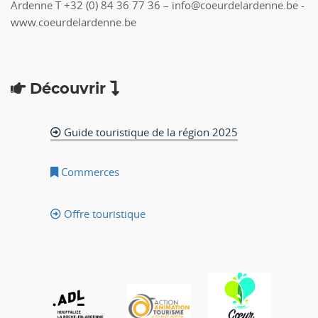
Ardenne T +32 (0) 84 36 77 36 – info@coeurdelardenne.be -
www.coeurdelardenne.be
Découvrir
Guide touristique de la région 2025
Commerces
Offre touristique