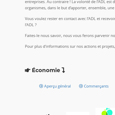
entreprises. Au contraire ! La volonté de l’ADL est
organismes, dans le but d’apporter, ensemble, une
Vous voulez rester en contact avec l’ADL et recevoi
l’ADL ?
Faites-le nous savoir, nous vous ferons parvenir no
Pour plus d'informations sur nos actions et projets,
Économie
Aperçu général
Commerçants