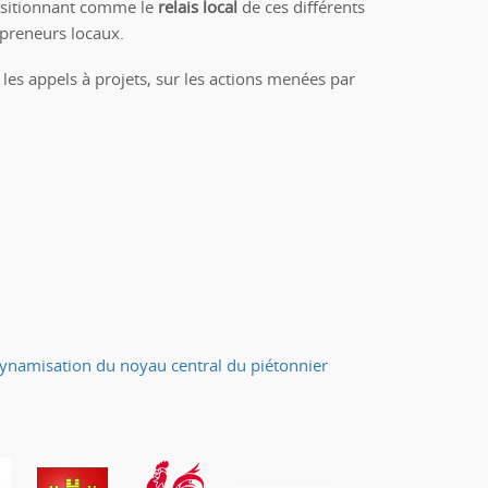
 positionnant comme le
relais local
de ces différents
epreneurs locaux.
les appels à projets, sur les actions menées par
namisation du noyau central du piétonnier