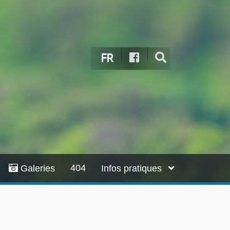
FR
404
Galeries
Infos pratiques