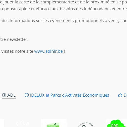
 de jouer la carte de la complémentarité et de la proximité en se
 réponse rapide et efficace aux besoins des indépendants et entr
r des informations sur les évènements promotionnels à venir, sur 
tre newsletter.
 visitez notre site
www.adlhlr.be
!
ADL
IDELUX et Parcs d'Activités Économiques
Dy