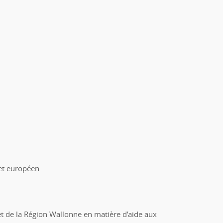
 et européen
e et de la Région Wallonne en matière d’aide aux