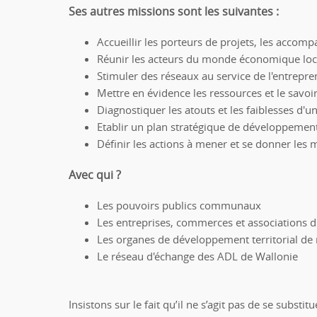
Ses autres missions sont les suivantes :
Accueillir les porteurs de projets, les accompa
Réunir les acteurs du monde économique loca
Stimuler des réseaux au service de l'entrepre
Mettre en évidence les ressources et le savoir
Diagnostiquer les atouts et les faiblesses d'u
Etablir un plan stratégique de développemen
Définir les actions à mener et se donner les 
Avec qui ?
Les pouvoirs publics communaux
Les entreprises, commerces et associations d
Les organes de développement territorial de
Le réseau d'échange des ADL de Wallonie
Insistons sur le fait qu’il ne s’agit pas de se subst