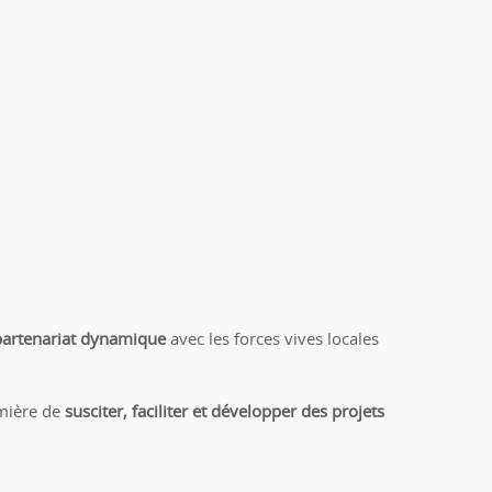
artenariat dynamique
avec les forces vives locales
emière de
susciter, faciliter et développer des projets