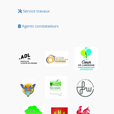
Service travaux
Agents constatateurs