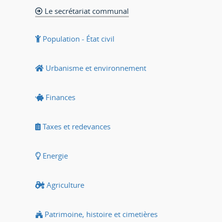
Le secrétariat communal
Population - État civil
Urbanisme et environnement
Finances
Taxes et redevances
Energie
Agriculture
Patrimoine, histoire et cimetières