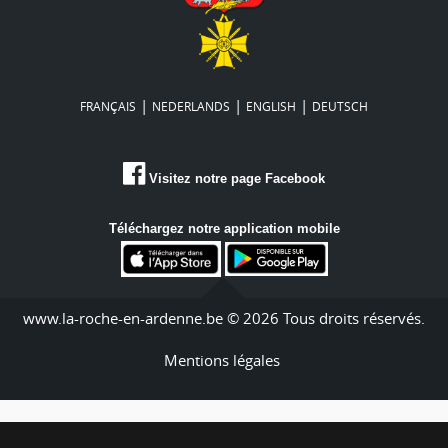
|
|
|
FRANÇAIS
NEDERLANDS
ENGLISH
DEUTSCH
Visitez notre page Facebook
Téléchargez notre application mobile
www.la-roche-en-ardenne.be © 2026 Tous droits réservés.
Mentions légales