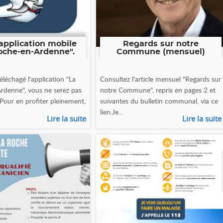
application mobile
Regards sur notre
oche-en-Ardenne".
Commune (mensuel)
éléchagé l'application "La
Consultez l'article mensuel "Regards sur
rdenne", vous ne serez pas
notre Commune", repris en pages 2 et
 Pour en profiter pleinement,
suivantes du bulletin communal, via ce
lien.Je...
Lire la suite
Lire la suite