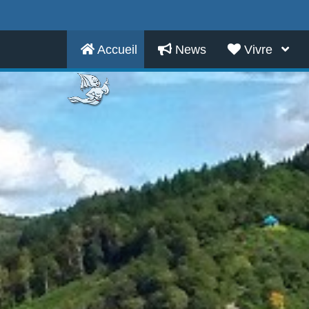
Accueil
News
Vivre