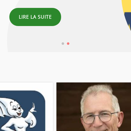
LIRE LA SUITE