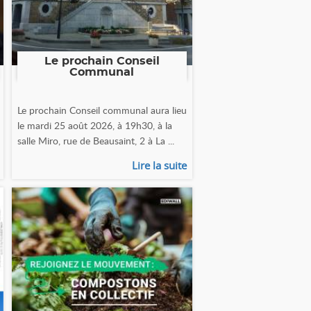
Le prochain Conseil
Communal
Le prochain Conseil communal aura lieu
le mardi 25 août 2026, à 19h30, à la
salle Miro, rue de Beausaint, 2 à La ...
Lire la suite