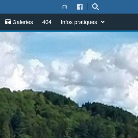
FR
404
Galeries
Infos pratiques