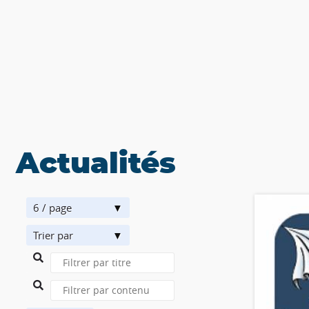
Actualités
6 / page
Trier par