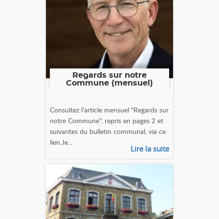
Regards sur notre
Commune (mensuel)
Consultez l'article mensuel "Regards sur
notre Commune", repris en pages 2 et
suivantes du bulletin communal, via ce
lien.Je...
Lire la suite