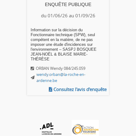
ENQUÊTE PUBLIQUE
du 01/06/26 au 01/09/26
Information sur la décision du
Fonctionnaire technique (SPW), seul
compétent en la matière, de ne pas
imposer une étude d'incidences sur
l'environnement – SASPJ BOSQUEE
JEAN-NOËL & BLAISE MARIE-
THÉRÈSE
ORBAN Wendy 084/245.059
wendy.orban@la-roche-en-
ardenne.be
Consultez l'avis d'enquête