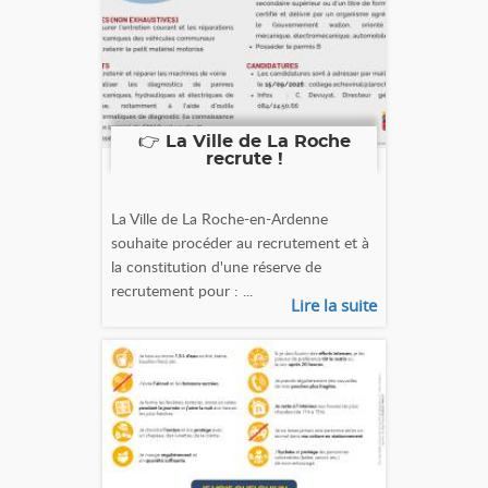
👉 La Ville de La Roche
recrute !
La Ville de La Roche-en-Ardenne
souhaite procéder au recrutement et à
la constitution d'une réserve de
recrutement pour : ...
Lire la suite