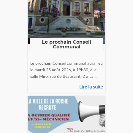
Le prochain Conseil
Communal
Le prochain Conseil communal aura lieu
le mardi 25 août 2026, à 19h30, à la
salle Miro, rue de Beausaint, 2 à La ...
Lire la suite