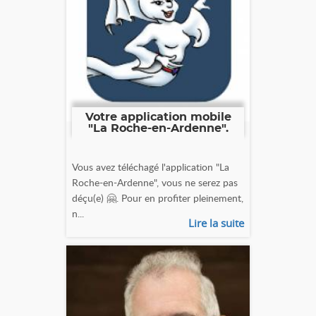
Votre application mobile
"La Roche-en-Ardenne".
Vous avez téléchagé l'application "La
Roche-en-Ardenne", vous ne serez pas
déçu(e) 🤗. Pour en profiter pleinement,
n...
Lire la suite