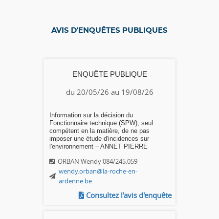
AVIS D'ENQUÊTES PUBLIQUES
ENQUÊTE PUBLIQUE
du 20/05/26 au 19/08/26
Information sur la décision du
Fonctionnaire technique (SPW), seul
compétent en la matière, de ne pas
imposer une étude d'incidences sur
l'environnement – ANNET PIERRE
ORBAN Wendy 084/245.059
wendy.orban@la-roche-en-
ardenne.be
Consultez l'avis d'enquête