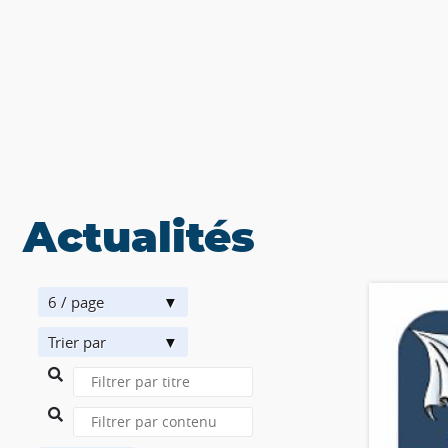
Actualités
6 / page
Trier par