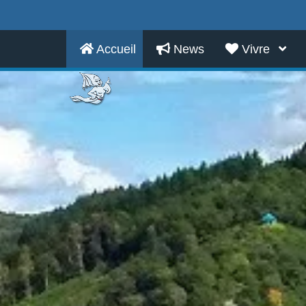
Accueil
News
Vivre