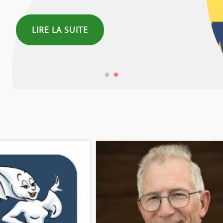
LIRE LA SUITE