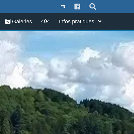
FR
404
Galeries
Infos pratiques