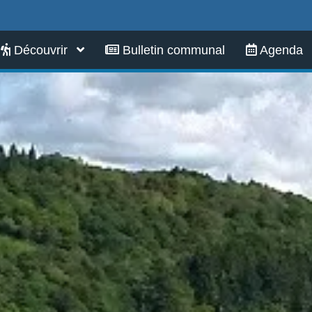
Infos pratiques
Découvrir
Bulletin communal
Agenda