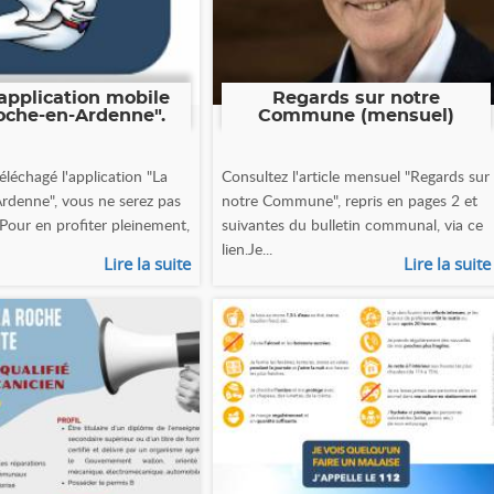
application mobile
Regards sur notre
oche-en-Ardenne".
Commune (mensuel)
éléchagé l'application "La
Consultez l'article mensuel "Regards sur
rdenne", vous ne serez pas
notre Commune", repris en pages 2 et
 Pour en profiter pleinement,
suivantes du bulletin communal, via ce
lien.Je...
Lire la suite
Lire la suite