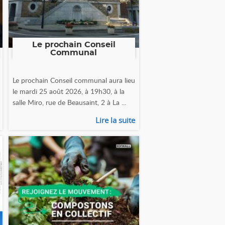
Le prochain Conseil
Communal
Le prochain Conseil communal aura lieu
le mardi 25 août 2026, à 19h30, à la
salle Miro, rue de Beausaint, 2 à La ...
Lire la suite