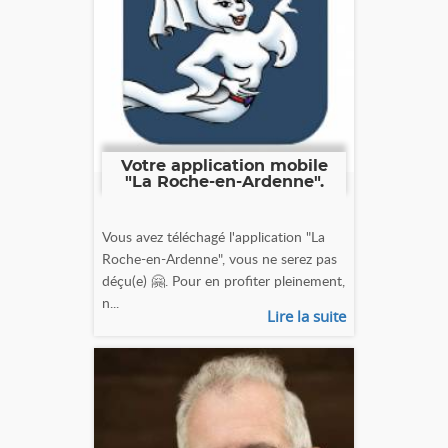
Votre application mobile
"La Roche-en-Ardenne".
Vous avez téléchagé l'application "La
Roche-en-Ardenne", vous ne serez pas
déçu(e) 🤗. Pour en profiter pleinement,
n...
Lire la suite