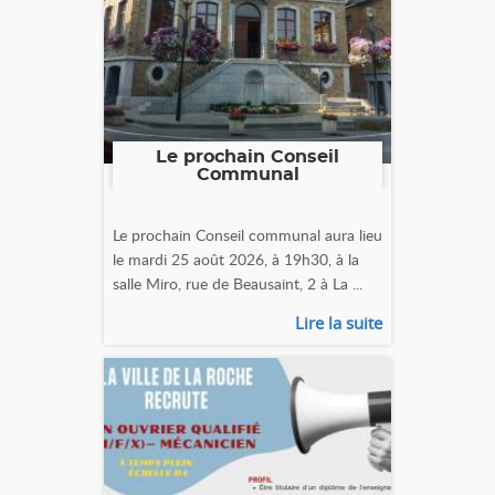
Le prochain Conseil
Communal
Le prochain Conseil communal aura lieu
le mardi 25 août 2026, à 19h30, à la
salle Miro, rue de Beausaint, 2 à La ...
Lire la suite