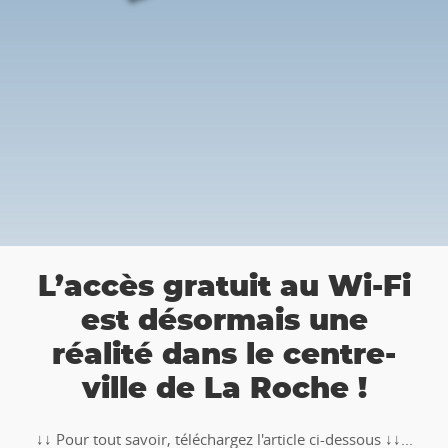
a
L’accès gratuit au Wi-Fi
est désormais une
réalité dans le centre-
ville de La Roche !
↓↓ Pour tout savoir, téléchargez l'article ci-dessous ↓↓...