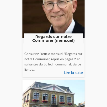
Regards sur notre
Commune (mensuel)
Consultez l'article mensuel "Regards sur
notre Commune", repris en pages 2 et
suivantes du bulletin communal, via ce
lien.Je...
Lire la suite