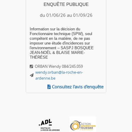
ENQUÊTE PUBLIQUE
du 01/06/26 au 01/09/26
Information sur la décision du
Fonctionnaire technique (SPW), seul
compétent en la matière, de ne pas
imposer une étude d'incidences sur
l'environnement – SASPJ BOSQUEE
JEAN-NOËL & BLAISE MARIE-
THÉRÈSE
ORBAN Wendy 084/245.059
wendy.orban@la-roche-en-
ardenne.be
Consultez l'avis d'enquête