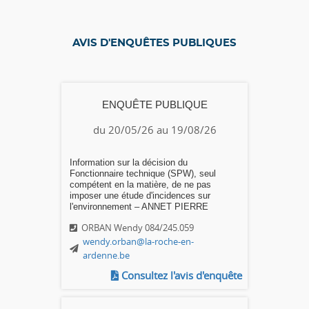
AVIS D'ENQUÊTES PUBLIQUES
ENQUÊTE PUBLIQUE
du 20/05/26 au 19/08/26
Information sur la décision du
Fonctionnaire technique (SPW), seul
compétent en la matière, de ne pas
imposer une étude d'incidences sur
l'environnement – ANNET PIERRE
ORBAN Wendy 084/245.059
wendy.orban@la-roche-en-
ardenne.be
Consultez l'avis d'enquête