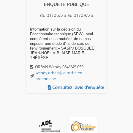
ENQUÊTE PUBLIQUE
du 01/06/26 au 01/09/26
Information sur la décision du
Fonctionnaire technique (SPW), seul
compétent en la matière, de ne pas
imposer une étude d'incidences sur
l'environnement – SASPJ BOSQUEE
JEAN-NOËL & BLAISE MARIE-
THÉRÈSE
ORBAN Wendy 084/245.059
wendy.orban@la-roche-en-
ardenne.be
Consultez l'avis d'enquête