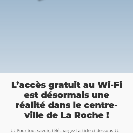
a
L’accès gratuit au Wi-Fi
est désormais une
réalité dans le centre-
ville de La Roche !
↓↓ Pour tout savoir, téléchargez l'article ci-dessous ↓↓...