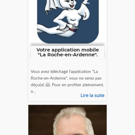
Votre application mobile
"La Roche-en-Ardenne".
Vous avez téléchagé l'application "La
Roche-en-Ardenne", vous ne serez pas
déçu(e) 🤗. Pour en profiter pleinement,
n...
Lire la suite