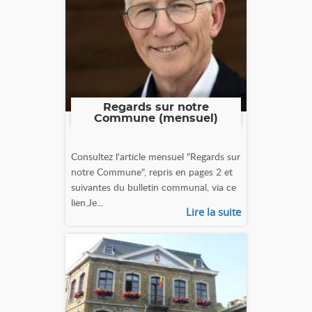
Regards sur notre
Commune (mensuel)
Consultez l'article mensuel "Regards sur
notre Commune", repris en pages 2 et
suivantes du bulletin communal, via ce
lien.Je...
Lire la suite