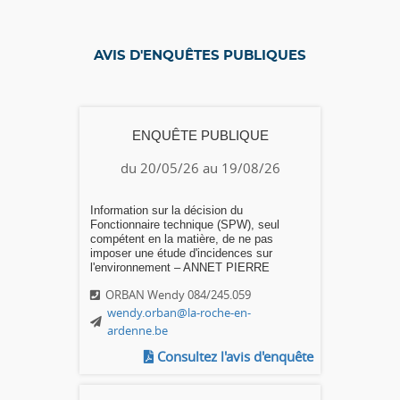
AVIS D'ENQUÊTES PUBLIQUES
ENQUÊTE PUBLIQUE
du 20/05/26 au 19/08/26
Information sur la décision du
Fonctionnaire technique (SPW), seul
compétent en la matière, de ne pas
imposer une étude d'incidences sur
l'environnement – ANNET PIERRE
ORBAN Wendy 084/245.059
wendy.orban@la-roche-en-
ardenne.be
Consultez l'avis d'enquête