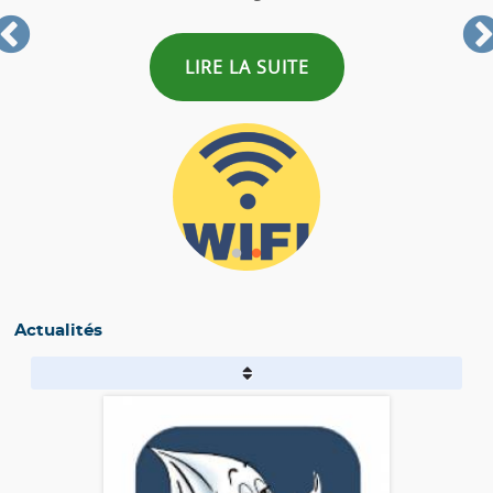
LIRE LA SUITE
Actualités