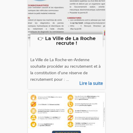
👉 La Ville de La Roche
recrute !
La Ville de La Roche-en-Ardenne
souhaite procéder au recrutement et à
la constitution d'une réserve de
recrutement pour : ...
Lire la suite