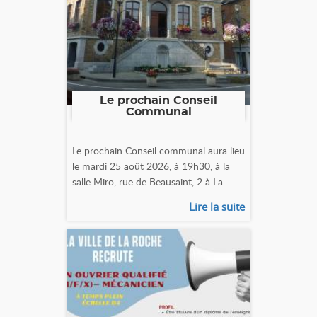
Le prochain Conseil
Communal
Le prochain Conseil communal aura lieu
le mardi 25 août 2026, à 19h30, à la
salle Miro, rue de Beausaint, 2 à La ...
Lire la suite