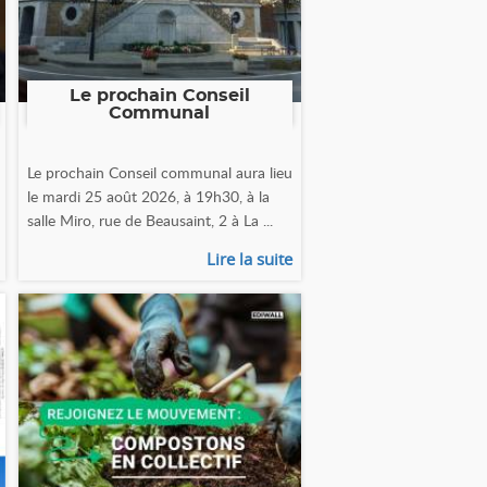
Le prochain Conseil
Communal
Le prochain Conseil communal aura lieu
le mardi 25 août 2026, à 19h30, à la
salle Miro, rue de Beausaint, 2 à La ...
Lire la suite