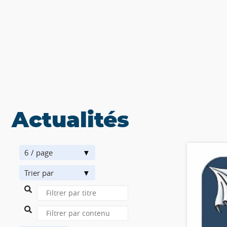
Actualités
6 / page
Trier par