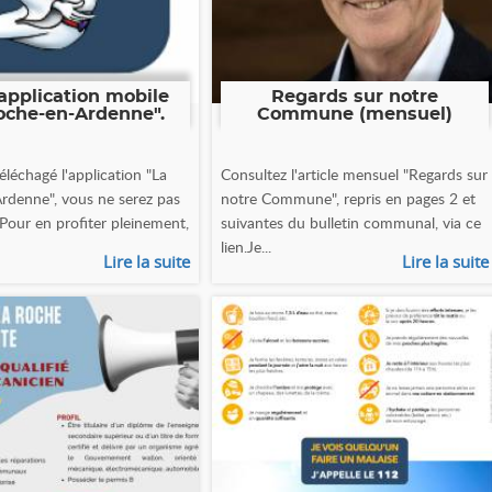
application mobile
Regards sur notre
oche-en-Ardenne".
Commune (mensuel)
éléchagé l'application "La
Consultez l'article mensuel "Regards sur
rdenne", vous ne serez pas
notre Commune", repris en pages 2 et
 Pour en profiter pleinement,
suivantes du bulletin communal, via ce
lien.Je...
Lire la suite
Lire la suite