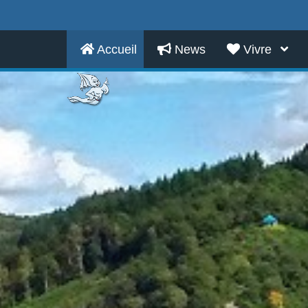
Accueil
News
Vivre