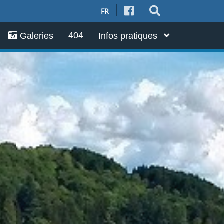
FR
404
Galeries
Infos pratiques