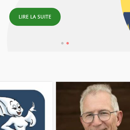
LIRE LA SUITE