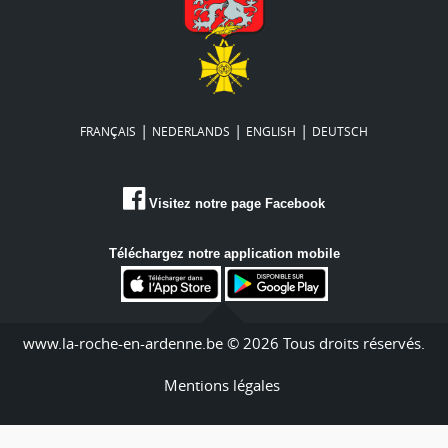
|
|
|
FRANÇAIS
NEDERLANDS
ENGLISH
DEUTSCH
Visitez notre page Facebook
Téléchargez notre application mobile
www.la-roche-en-ardenne.be © 2026 Tous droits réservés.
Mentions légales