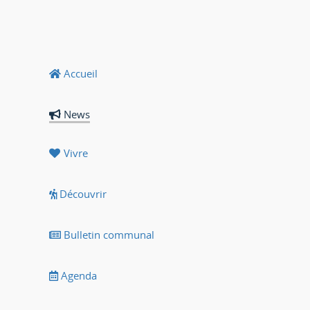
Accueil
News
Vivre
Découvrir
Bulletin communal
Agenda