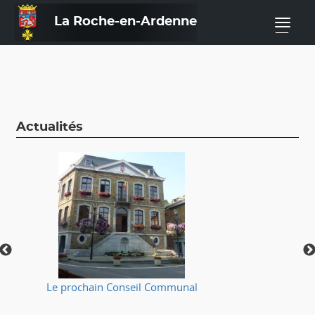
La Roche-en-Ardenne
—
Actualités
Le prochain Conseil Communal
⚠