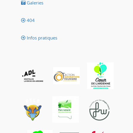
Galeries
404
Infos pratiques