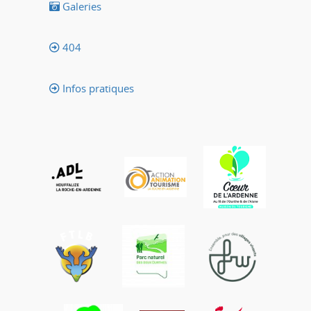
Galeries
404
Infos pratiques