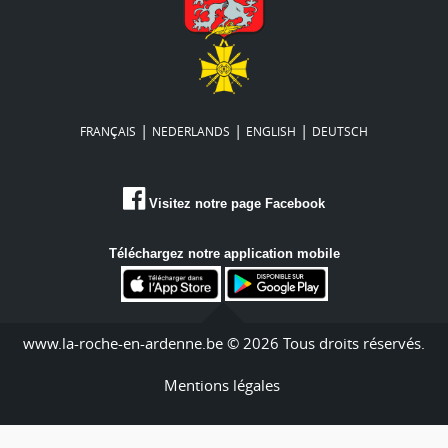
|
|
|
FRANÇAIS
NEDERLANDS
ENGLISH
DEUTSCH
Visitez notre page Facebook
Téléchargez notre application mobile
www.la-roche-en-ardenne.be © 2026 Tous droits réservés.
Mentions légales