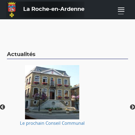
La Roche-en-Ardenne
—
Actualités
Le prochain Conseil Communal
⚠