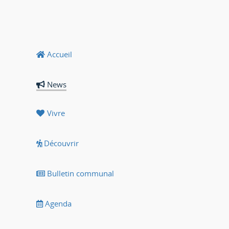
Accueil
News
Vivre
Découvrir
Bulletin communal
Agenda