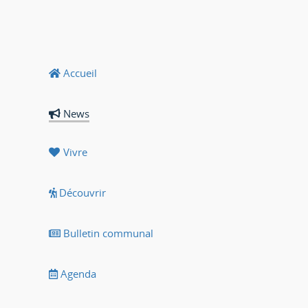
Accueil
News
Vivre
Découvrir
Bulletin communal
Agenda