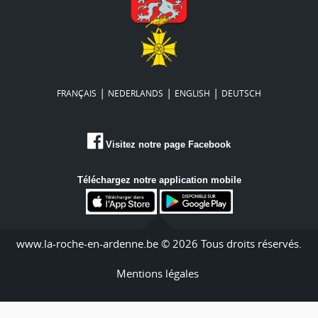
|
|
|
FRANÇAIS
NEDERLANDS
ENGLISH
DEUTSCH
Visitez notre page Facebook
Téléchargez notre application mobile
www.la-roche-en-ardenne.be © 2026 Tous droits réservés.
Mentions légales