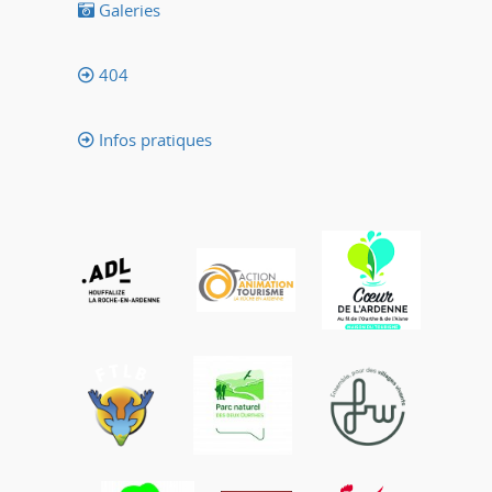
Galeries
404
Infos pratiques