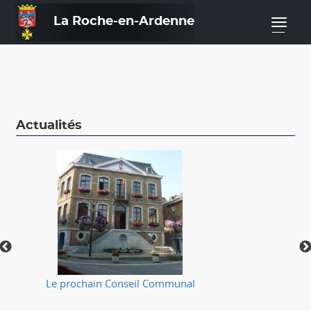
La Roche-en-Ardenne
—
Actualités
Le prochain Conseil Communal
⚠