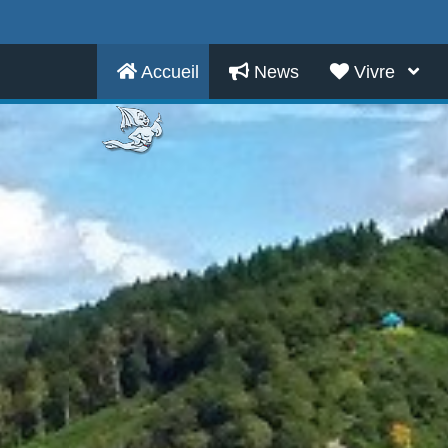
Accueil
News
Vivre