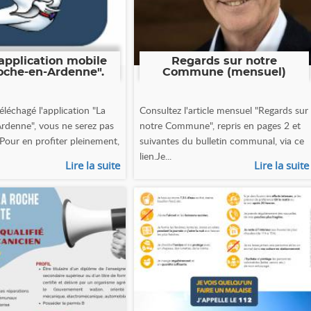
application mobile
Regards sur notre
oche-en-Ardenne".
Commune (mensuel)
éléchagé l'application "La
Consultez l'article mensuel "Regards sur
rdenne", vous ne serez pas
notre Commune", repris en pages 2 et
 Pour en profiter pleinement,
suivantes du bulletin communal, via ce
lien.Je...
Lire la suite
Lire la suite