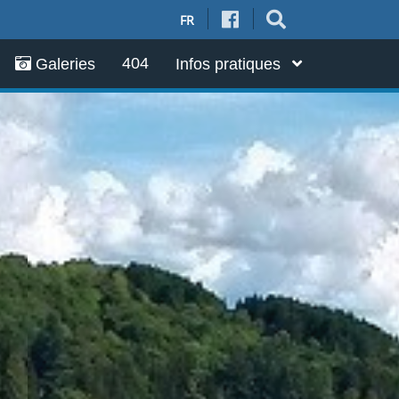
FR
404
Galeries
Infos pratiques