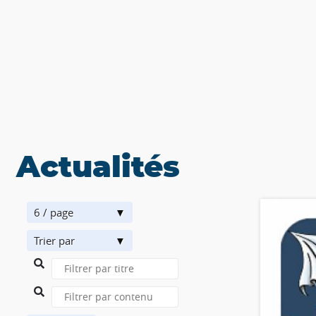
Actualités
6 / page
Trier par