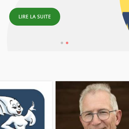
LIRE LA SUITE