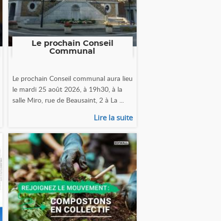
Le prochain Conseil
Communal
Le prochain Conseil communal aura lieu
le mardi 25 août 2026, à 19h30, à la
salle Miro, rue de Beausaint, 2 à La ...
Lire la suite