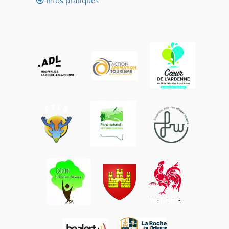
Infos pratiques