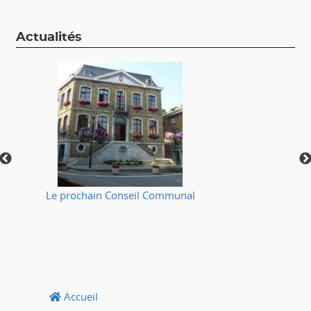
Actualités
Le prochain Conseil Communal
⚠
Accueil