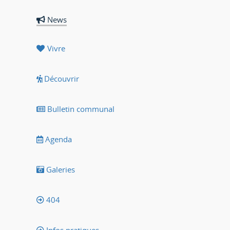
News
Vivre
Découvrir
Bulletin communal
Agenda
Galeries
404