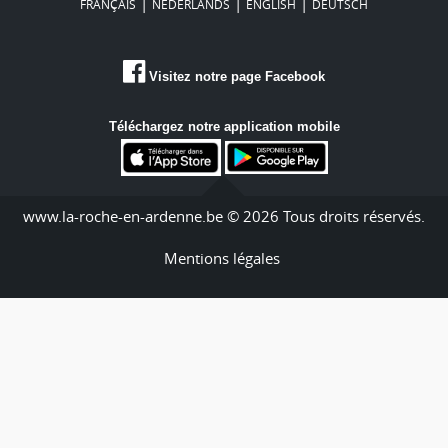
|
|
|
FRANÇAIS
NEDERLANDS
ENGLISH
DEUTSCH
Visitez notre page Facebook
Téléchargez notre application mobile
www.la-roche-en-ardenne.be © 2026 Tous droits réservés.
Mentions légales