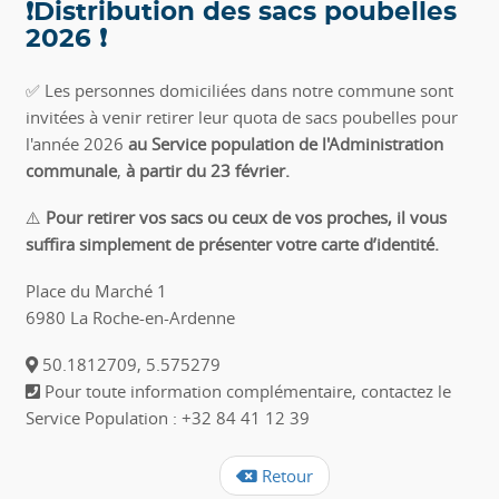
❗Distribution des sacs poubelles
2026 ❗
✅ Les personnes domiciliées dans notre commune sont
invitées à venir retirer leur quota de sacs poubelles pour
l'année 2026
au Service population de l'Administration
communale
,
à partir du 23 février.
⚠️
Pour retirer vos sacs ou ceux de vos proches, il vous
suffira simplement de présenter votre carte d’identité.
Place du Marché 1
6980 La Roche-en-Ardenne
50.1812709, 5.575279
Pour toute information complémentaire, contactez le
Service Population : +32 84 41 12 39
Retour