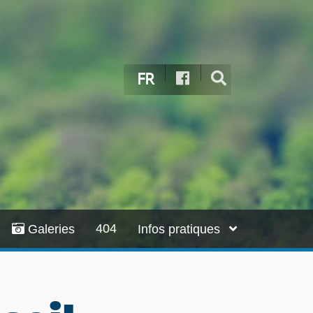
FR
404
Galeries
Infos pratiques