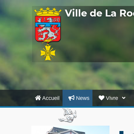
Ville de La 
Accueil
News
Vivre