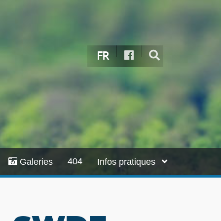
FR
404
Galeries
Infos pratiques