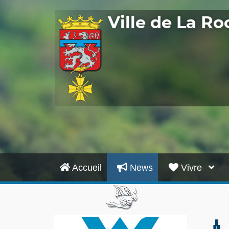
Ville de La R
Accueil
News
Vivre