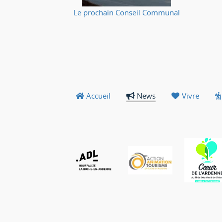
🔥
Le prochain Conseil Communal
Accueil
News
Vivre