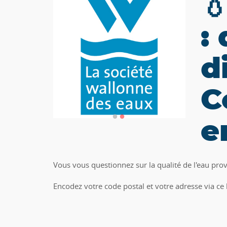

:
d
C
e
Vous vous questionnez sur la qualité de l'eau prov
Encodez votre code postal et votre adresse via ce 