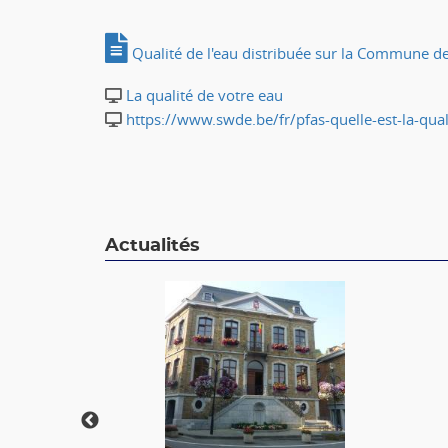
Qualité de l'eau distribuée sur la Commune 
La qualité de votre eau
https://www.swde.be/fr/pfas-quelle-est-la-qua
Actualités