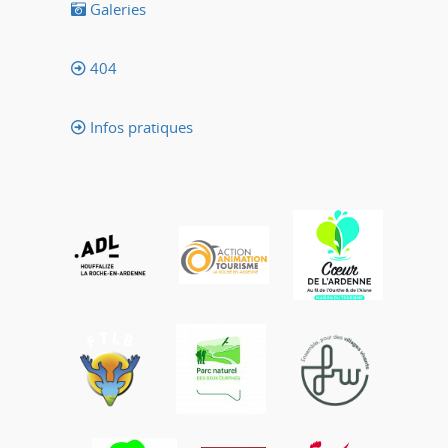
Galeries
404
Infos pratiques