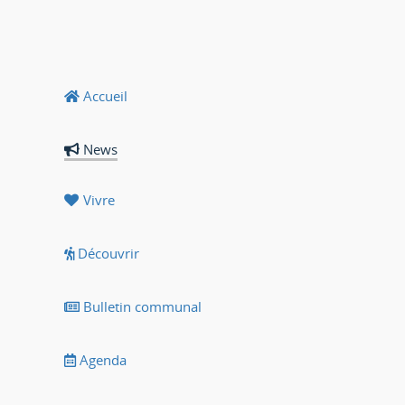
Accueil
News
Vivre
Découvrir
Bulletin communal
Agenda