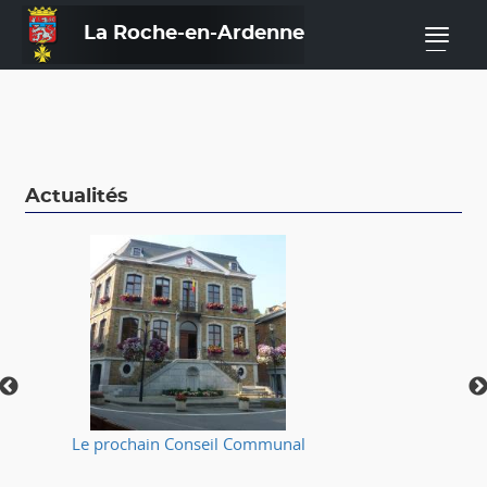
La Roche-en-Ardenne
—
Actualités
Le prochain Conseil Communal
⚠