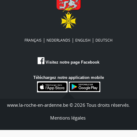
|
|
|
FRANÇAIS
NEDERLANDS
ENGLISH
DEUTSCH
Visitez notre page Facebook
Téléchargez notre application mobile
www.la-roche-en-ardenne.be © 2026 Tous droits réservés.
Mentions légales