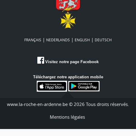
|
|
|
FRANÇAIS
NEDERLANDS
ENGLISH
DEUTSCH
Visitez notre page Facebook
Téléchargez notre application mobile
www.la-roche-en-ardenne.be © 2026 Tous droits réservés.
Mentions légales