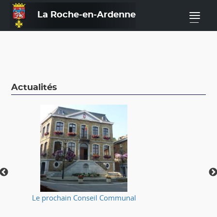
La Roche-en-Ardenne
—
Actualités
Le prochain Conseil Communal
⚠