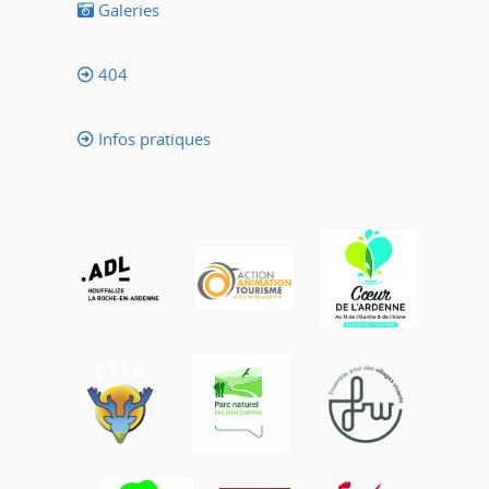
Galeries
404
Infos pratiques