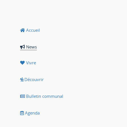
Accueil
News
Vivre
Découvrir
Bulletin communal
Agenda