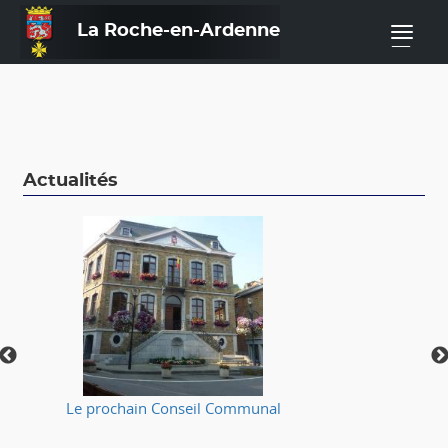
La Roche-en-Ardenne
—
Actualités
Le prochain Conseil Communal
⚠