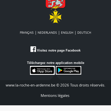
|
|
|
FRANÇAIS
NEDERLANDS
ENGLISH
DEUTSCH
Visitez notre page Facebook
Téléchargez notre application mobile
www.la-roche-en-ardenne.be © 2026 Tous droits réservés.
Mentions légales