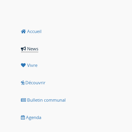
Accueil
News
Vivre
Découvrir
Bulletin communal
Agenda