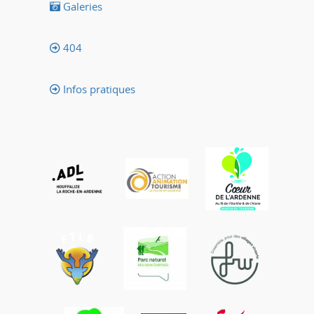
Galeries
404
Infos pratiques